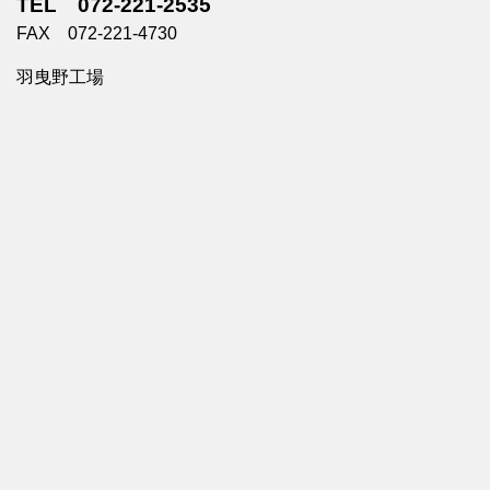
TEL 072-221-2535
FAX 072-221-4730
羽曳野工場