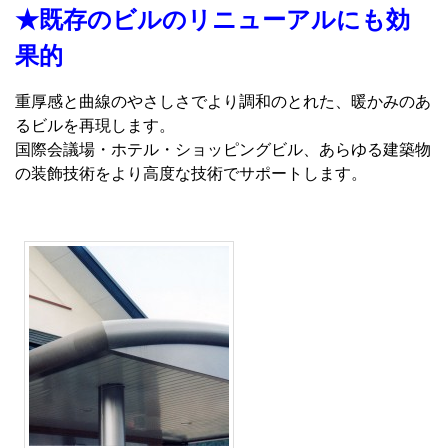
★既存のビルのリニューアルにも効
果的
重厚感と曲線のやさしさでより調和のとれた、暖かみのあ
るビルを再現します。
国際会議場・ホテル・ショッピングビル、あらゆる建築物
の装飾技術をより高度な技術でサポートします。