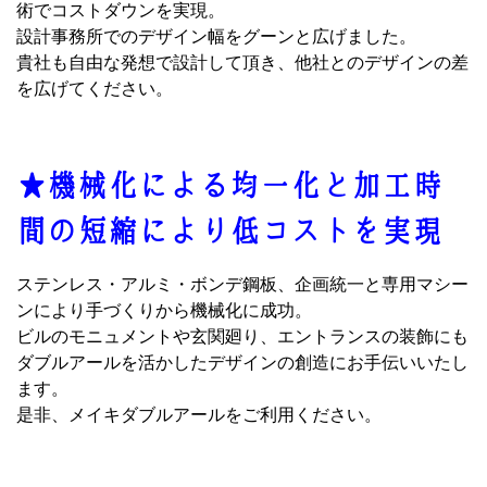
術でコストダウンを実現。
設計事務所でのデザイン幅をグーンと広げました。
貴社も自由な発想で設計して頂き、他社とのデザインの差
を広げてください。
★機械化による均一化と加工時
間の短縮により低コストを実現
ステンレス・アルミ・ボンデ鋼板、企画統一と専用マシー
ンにより手づくりから機械化に成功。
ビルのモニュメントや玄関廻り、エントランスの装飾にも
ダブルアールを活かしたデザインの創造にお手伝いいたし
ます。
是非、メイキダブルアールをご利用ください。