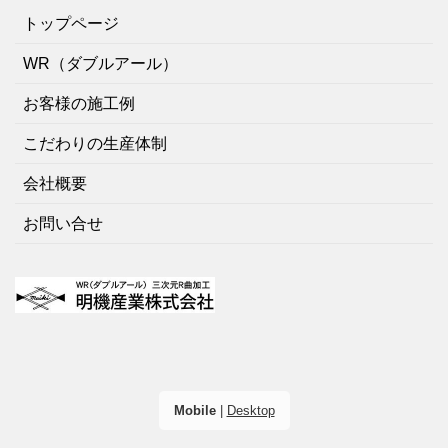
トップページ
WR（ダブルアール）
お客様の施工例
こだわりの生産体制
会社概要
お問い合せ
Mobile
|
Desktop