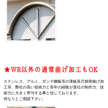
★WR以外の通常曲げ加工もOK
ステンレス、アルミ、ボンデ鋼板等の薄板長尺精密曲げ加
工等、弊社の高い技術力と長年の経験が貴社の制作力、技
術力に大きく寄与する事と信じております。
何なりとご相談下さい。