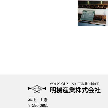
本社・工場
〒590-0985