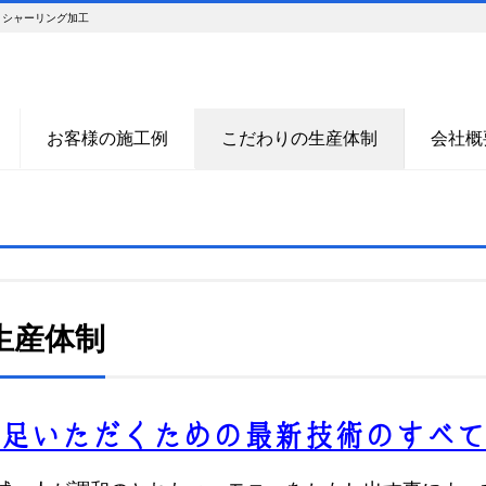
 シャーリング加工
お客様の施工例
こだわりの生産体制
会社概
生産体制
足いただくための最新技術のすべて