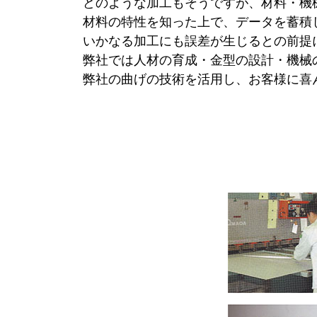
どのような加工もそうですが、材料・機
材料の特性を知った上で、データを蓄積
いかなる加工にも誤差が生じるとの前提
弊社では人材の育成・金型の設計・機械
弊社の曲げの技術を活用し、お客様に喜