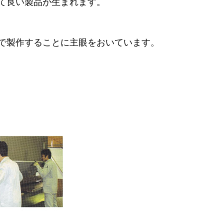
て良い製品が生まれます。
で製作することに主眼をおいています。